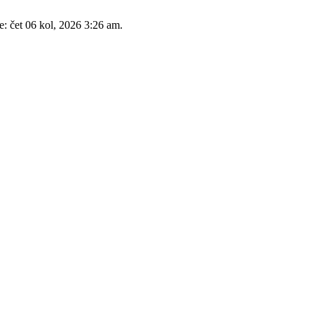
e: čet 06 kol, 2026 3:26 am.