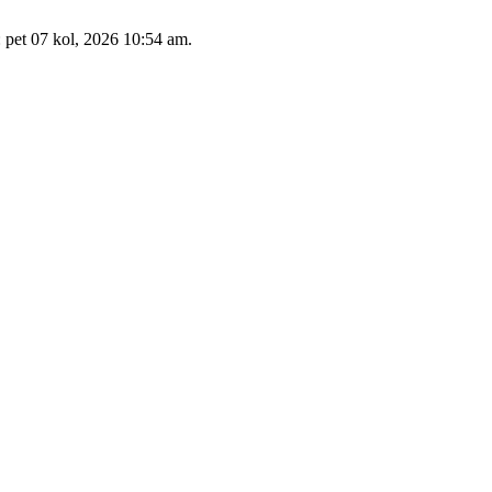
: pet 07 kol, 2026 10:54 am.