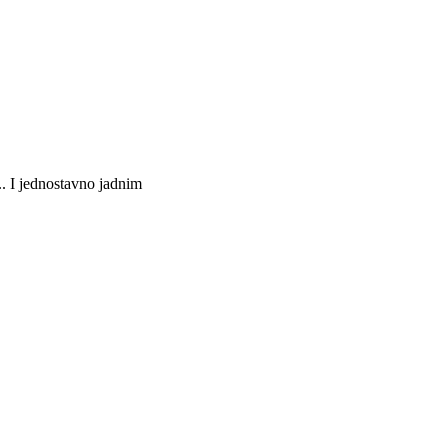
. I jednostavno jadnim