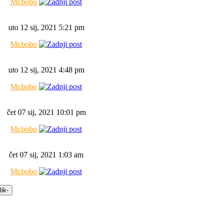
Mr.bobo
uto 12 sij, 2021 5:21 pm
Mr.bobo
uto 12 sij, 2021 4:48 pm
Mr.bobo
čet 07 sij, 2021 10:01 pm
Mr.bobo
čet 07 sij, 2021 1:03 am
Mr.bobo