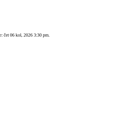
e: čet 06 kol, 2026 3:30 pm.