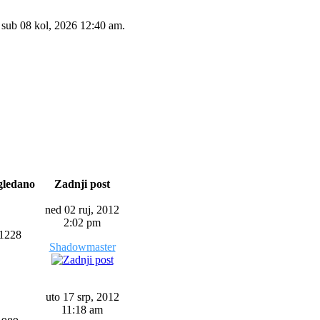
 sub 08 kol, 2026 12:40 am.
gledano
Zadnji post
ned 02 ruj, 2012
2:02 pm
1228
Shadowmaster
uto 17 srp, 2012
11:18 am