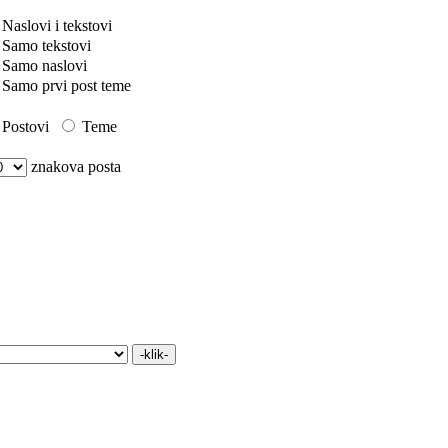
Naslovi i tekstovi
Samo tekstovi
Samo naslovi
Samo prvi post teme
Postovi
Teme
znakova posta