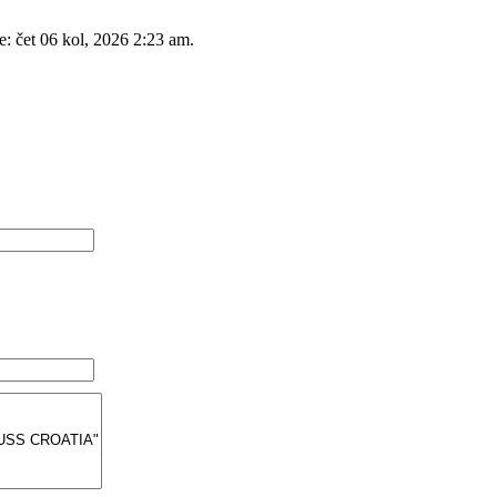
e: čet 06 kol, 2026 2:23 am.