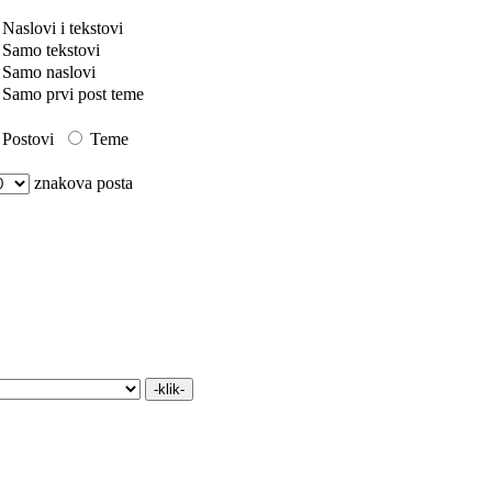
Naslovi i tekstovi
Samo tekstovi
Samo naslovi
Samo prvi post teme
Postovi
Teme
znakova posta