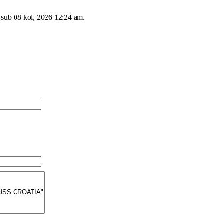
 sub 08 kol, 2026 12:24 am.