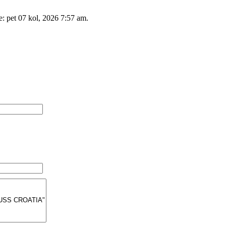
e: pet 07 kol, 2026 7:57 am.