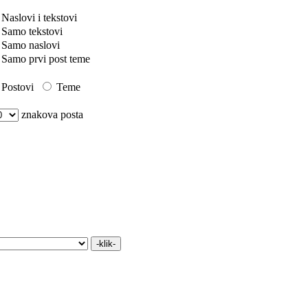
Naslovi i tekstovi
Samo tekstovi
Samo naslovi
Samo prvi post teme
Postovi
Teme
znakova posta