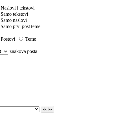
Naslovi i tekstovi
Samo tekstovi
Samo naslovi
Samo prvi post teme
Postovi
Teme
znakova posta