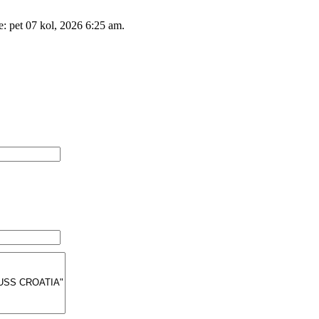
e: pet 07 kol, 2026 6:25 am.