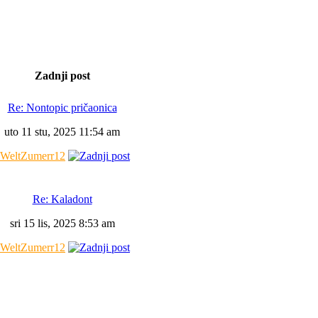
Zadnji post
Re: Nontopic pričaonica
uto 11 stu, 2025 11:54 am
WeltZumerr12
Re: Kaladont
sri 15 lis, 2025 8:53 am
WeltZumerr12