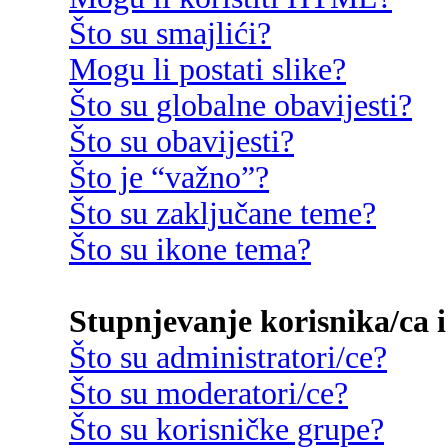
Što su smajlići?
Mogu li postati slike?
Što su globalne obavijesti?
Što su obavijesti?
Što je “važno”?
Što su zaključane teme?
Što su ikone tema?
Stupnjevanje korisnika/ca i
Što su administratori/ce?
Što su moderatori/ce?
Što su korisničke grupe?