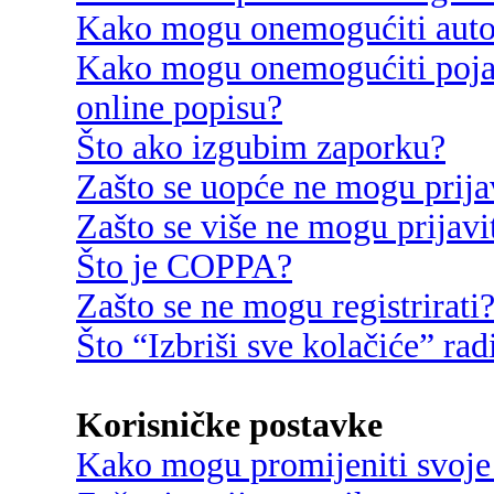
Kako mogu onemogućiti autom
Kako mogu onemogućiti poja
online popisu?
Što ako izgubim zaporku?
Zašto se uopće ne mogu prija
Zašto se više ne mogu prijavi
Što je COPPA?
Zašto se ne mogu registrirati
Što “Izbriši sve kolačiće” rad
Korisničke postavke
Kako mogu promijeniti svoje