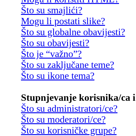
Što su smajlići?
Mogu li postati slike?
Što su globalne obavijesti?
Što su obavijesti?
Što je “važno”?
Što su zaključane teme?
Što su ikone tema?
Stupnjevanje korisnika/ca i
Što su administratori/ce?
Što su moderatori/ce?
Što su korisničke grupe?