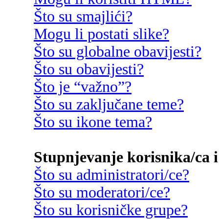
Što su smajlići?
Mogu li postati slike?
Što su globalne obavijesti?
Što su obavijesti?
Što je “važno”?
Što su zaključane teme?
Što su ikone tema?
Stupnjevanje korisnika/ca i
Što su administratori/ce?
Što su moderatori/ce?
Što su korisničke grupe?