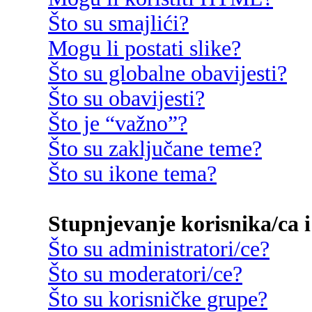
Što su smajlići?
Mogu li postati slike?
Što su globalne obavijesti?
Što su obavijesti?
Što je “važno”?
Što su zaključane teme?
Što su ikone tema?
Stupnjevanje korisnika/ca i
Što su administratori/ce?
Što su moderatori/ce?
Što su korisničke grupe?