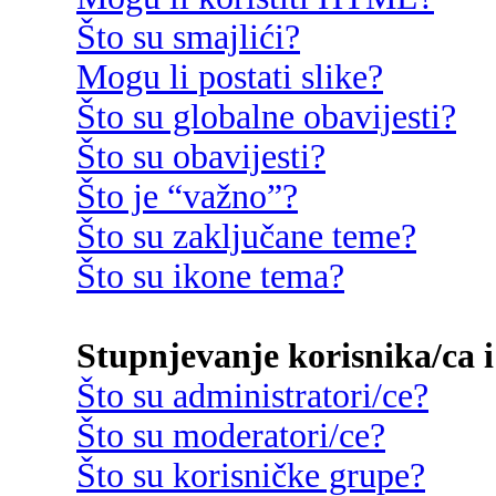
Što su smajlići?
Mogu li postati slike?
Što su globalne obavijesti?
Što su obavijesti?
Što je “važno”?
Što su zaključane teme?
Što su ikone tema?
Stupnjevanje korisnika/ca i
Što su administratori/ce?
Što su moderatori/ce?
Što su korisničke grupe?