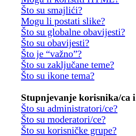
Što su smajlići?
Mogu li postati slike?
Što su globalne obavijesti?
Što su obavijesti?
Što je “važno”?
Što su zaključane teme?
Što su ikone tema?
Stupnjevanje korisnika/ca i
Što su administratori/ce?
Što su moderatori/ce?
Što su korisničke grupe?