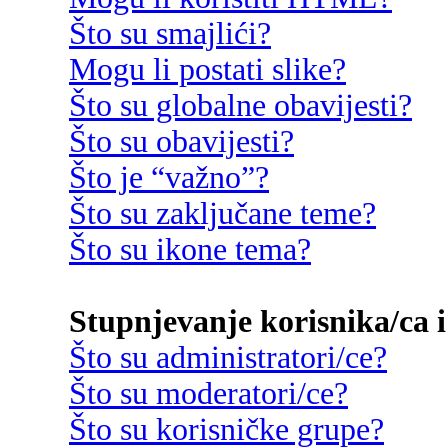
Što su smajlići?
Mogu li postati slike?
Što su globalne obavijesti?
Što su obavijesti?
Što je “važno”?
Što su zaključane teme?
Što su ikone tema?
Stupnjevanje korisnika/ca i
Što su administratori/ce?
Što su moderatori/ce?
Što su korisničke grupe?