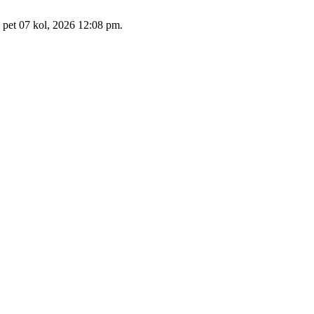
: pet 07 kol, 2026 12:08 pm.