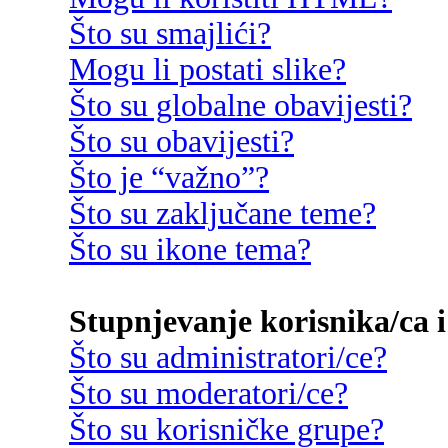
Što su smajlići?
Mogu li postati slike?
Što su globalne obavijesti?
Što su obavijesti?
Što je “važno”?
Što su zaključane teme?
Što su ikone tema?
Stupnjevanje korisnika/ca i
Što su administratori/ce?
Što su moderatori/ce?
Što su korisničke grupe?