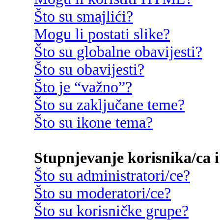
Što su smajlići?
Mogu li postati slike?
Što su globalne obavijesti?
Što su obavijesti?
Što je “važno”?
Što su zaključane teme?
Što su ikone tema?
Stupnjevanje korisnika/ca i
Što su administratori/ce?
Što su moderatori/ce?
Što su korisničke grupe?