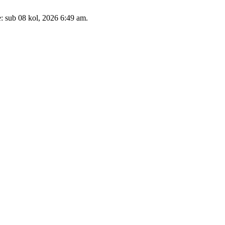
e: sub 08 kol, 2026 6:49 am.