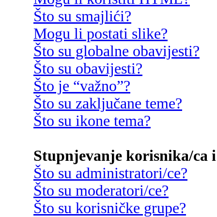
Što su smajlići?
Mogu li postati slike?
Što su globalne obavijesti?
Što su obavijesti?
Što je “važno”?
Što su zaključane teme?
Što su ikone tema?
Stupnjevanje korisnika/ca i
Što su administratori/ce?
Što su moderatori/ce?
Što su korisničke grupe?