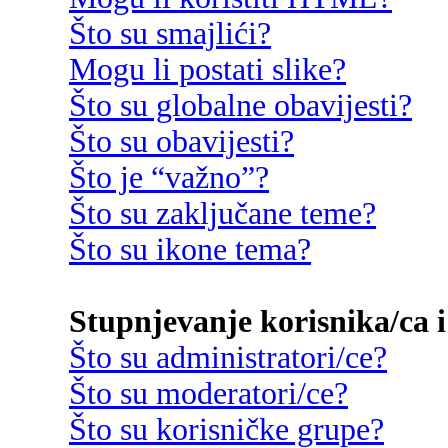
Što su smajlići?
Mogu li postati slike?
Što su globalne obavijesti?
Što su obavijesti?
Što je “važno”?
Što su zaključane teme?
Što su ikone tema?
Stupnjevanje korisnika/ca i
Što su administratori/ce?
Što su moderatori/ce?
Što su korisničke grupe?