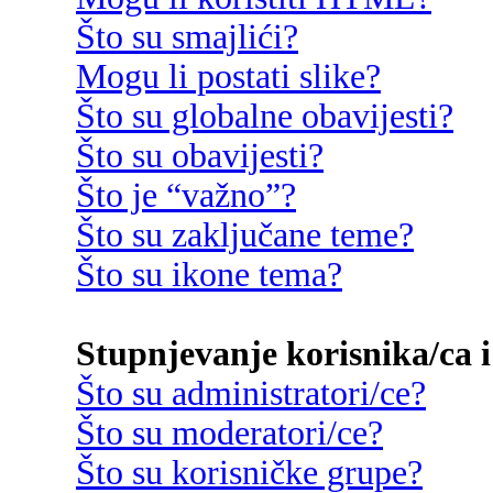
Što su smajlići?
Mogu li postati slike?
Što su globalne obavijesti?
Što su obavijesti?
Što je “važno”?
Što su zaključane teme?
Što su ikone tema?
Stupnjevanje korisnika/ca i
Što su administratori/ce?
Što su moderatori/ce?
Što su korisničke grupe?