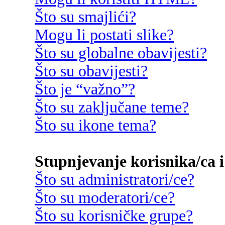
Što su smajlići?
Mogu li postati slike?
Što su globalne obavijesti?
Što su obavijesti?
Što je “važno”?
Što su zaključane teme?
Što su ikone tema?
Stupnjevanje korisnika/ca i
Što su administratori/ce?
Što su moderatori/ce?
Što su korisničke grupe?