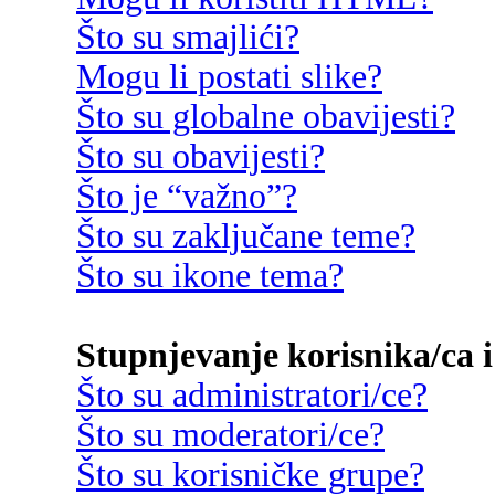
Što su smajlići?
Mogu li postati slike?
Što su globalne obavijesti?
Što su obavijesti?
Što je “važno”?
Što su zaključane teme?
Što su ikone tema?
Stupnjevanje korisnika/ca i
Što su administratori/ce?
Što su moderatori/ce?
Što su korisničke grupe?